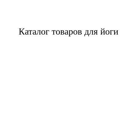
Каталог товаров для йоги