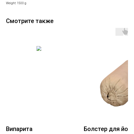
Weight: 1500 g
Смотрите также
Випарита
Болстер для йоги