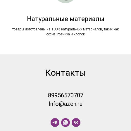
Натуральные материалы
товары изготовлены из 100% натуральных материалов, таких как
сосна, гречиха и хлопок
Контакты
89956570707
Info@azen.ru