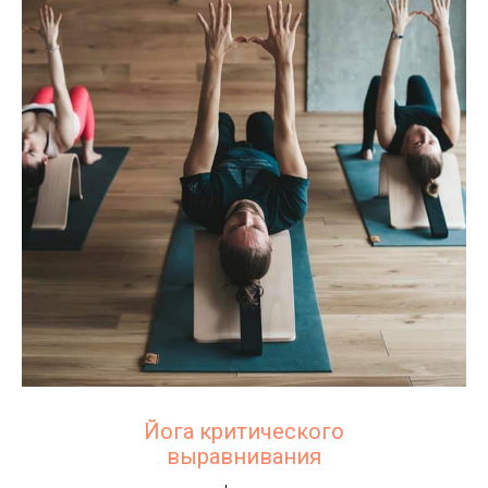
Йога критического
выравнивания