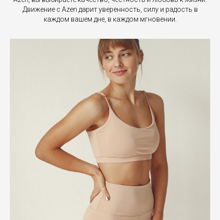
Движение с Azen дарит уверенность, силу и радость в
каждом вашем дне, в каждом мгновении.