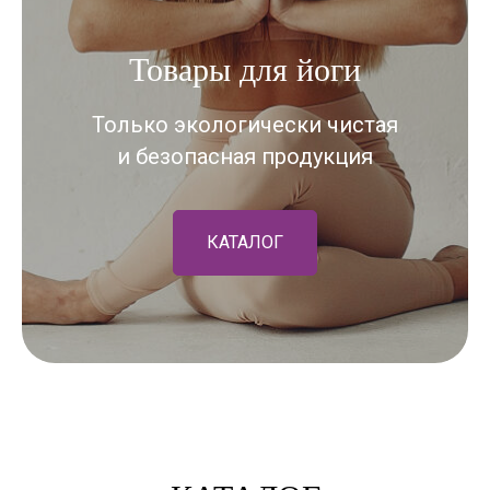
Товары для йоги
Только экологически чистая
и безопасная продукция
КАТАЛОГ