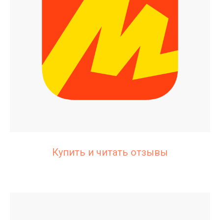
Купить и читать отзывы