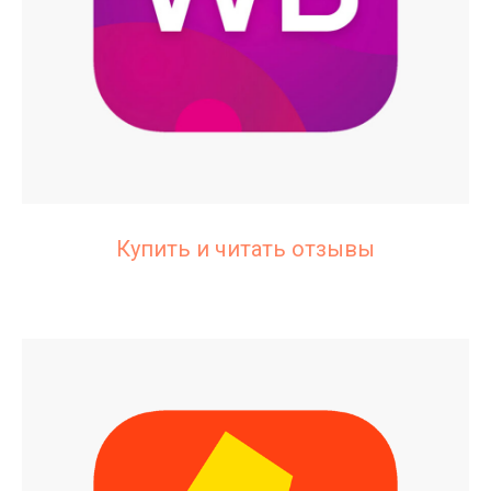
Купить и читать отзывы