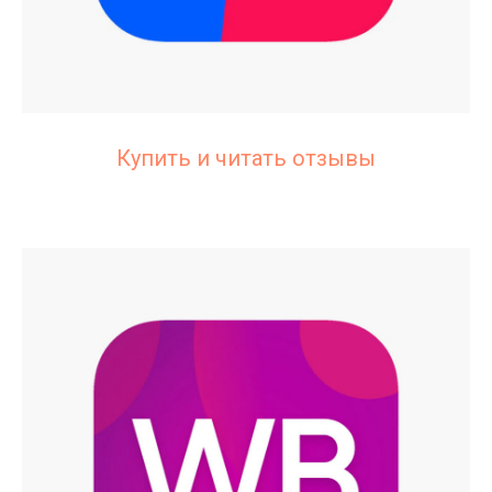
Купить и читать отзывы