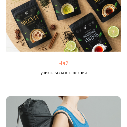
Чай
уникальная коллекция