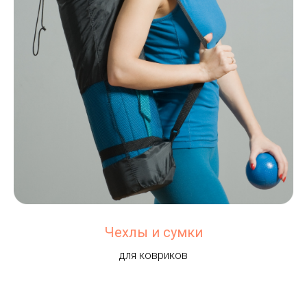
Чехлы и сумки
для ковриков