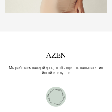
AZEN
Мы работаем каждый день, чтобы сделать ваши занятия
йогой еще лучше