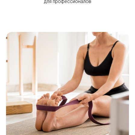
для профессионалов