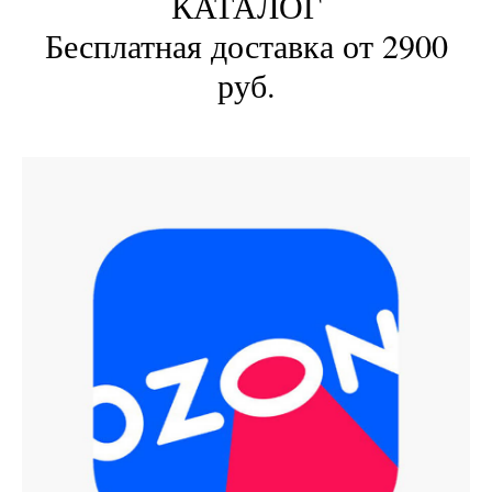
КАТАЛОГ
Бесплатная доставка от 2900
руб.