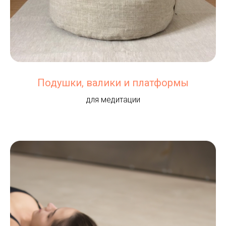
Подушки, валики и платформы
для медитации