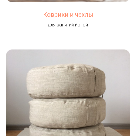
Коврики и чехлы
для занятий йогой