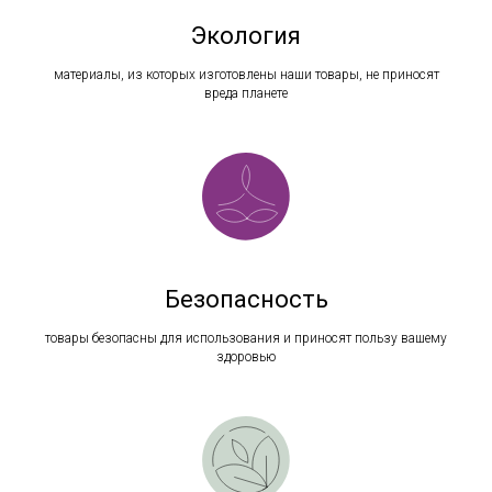
Экология
материалы, из которых изготовлены наши товары, не приносят
вреда планете
Безопасность
товары безопасны для использования и приносят пользу вашему
здоровью