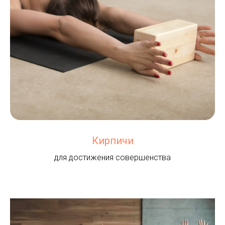
Кирпичи
для достижения совершенства