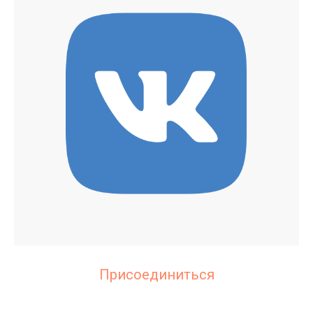
Присоединиться